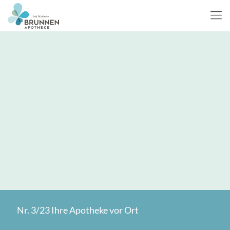
Nr. 3/23 Ihre Apotheke vor Ort