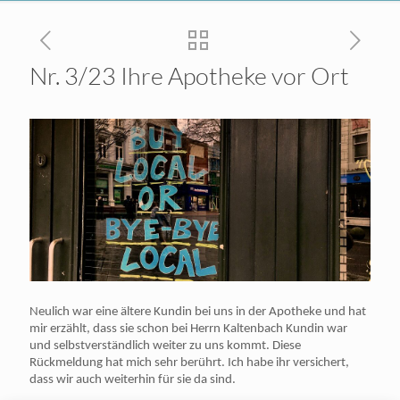
Nr. 3/23 Ihre Apotheke vor Ort
Neulich war eine ältere Kundin bei uns in der Apotheke und hat
mir erzählt, dass sie schon bei Herrn Kaltenbach Kundin war
und selbstverständlich weiter zu uns kommt. Diese
Rückmeldung hat mich sehr berührt. Ich habe ihr versichert,
dass wir auch weiterhin für sie da sind.